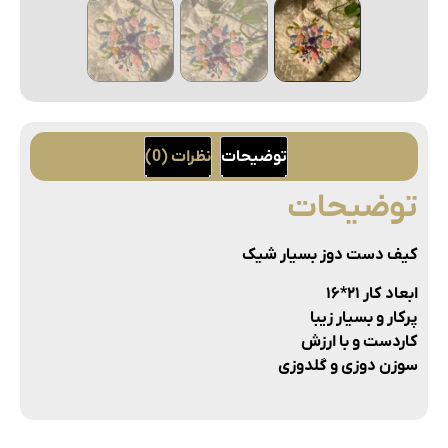
توضیحات
نظرات (0)
توضیحات
کیف دست دوز بسیار شیک
ابعاد کار ۲۱*۱۶
پرکار و بسیار زیبا
کاردست و با ارزش
سوزن دوزی و گلدوزی