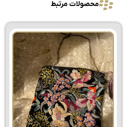
محصولات مرتبط