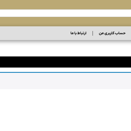
حساب کاربری من
ارتباط با ما