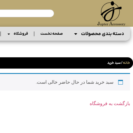
دسته بندی محصولات
صفحه نخست
فروشگاه
خانه
/ سبد خرید
سبد خرید شما در حال حاضر خالی است.
بازگشت به فروشگاه